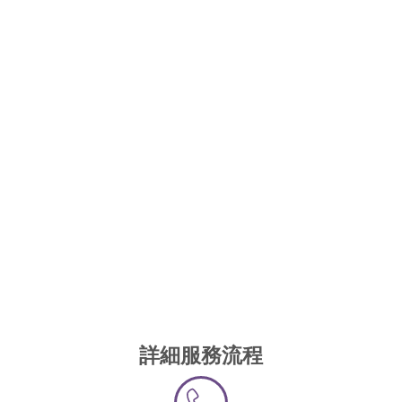
詳細服務流程