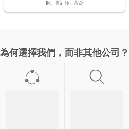
師、會計師、高管
為何選擇我們，而非其他公司？