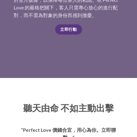
Love 的嚴格把關下，客人只需專心放心的進行配
對，而不需為對象的身份而感到擔憂。
立即行動
聽天由命 不如主動出擊
“Perfect Love 價錢合宜，用心為你。立即聯