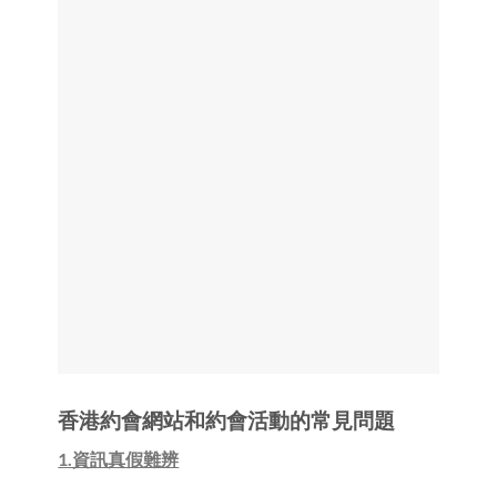
香港約會網站和約會活動的常見問題
1.資訊真假難辨