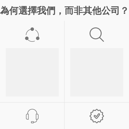
為何選擇我們，而非其他公司？