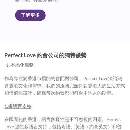
了解更多
Perfect Love
約會公司的獨特優勢
本地化服務
作為專注於香港市場的約會配對公司，Perfect Love深諳約
會香港文化和需求。我們的服務完全針對香港人的生活方式
和價值觀設計，確保每次約會都能符合本地人的期望。
1.多語言支持
在國際化的香港，語言多樣性是不可忽視的因素。Perfect
Love 提供多語言支持，包括粵語、英語（約會英文）和普