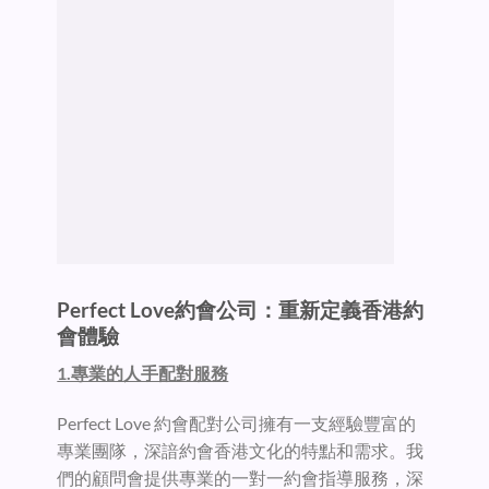
Perfect Love
約會公司：重新定義香港約
會體驗
1.專業的人手配對服務
Perfect Love 約會配對公司擁有一支經驗豐富的
專業團隊，深諳約會香港文化的特點和需求。我
們的顧問會提供專業的一對一約會指導服務，深