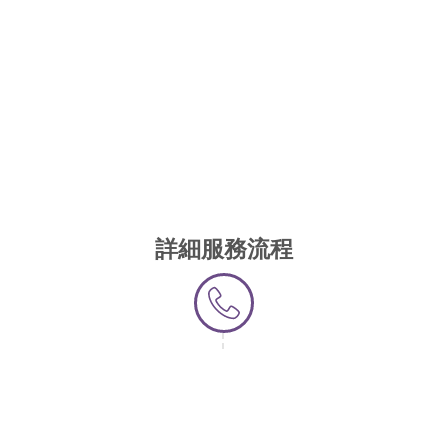
詳細服務流程
第一步 - 聯絡我們