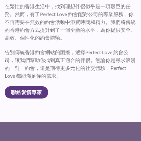
在繁忙的香港生活中，找到理想伴侶似乎是一項艱巨的任
務。然而，有了Perfect Love 約會配對公司的專業服務，你
不再需要在無效的約會活動中浪費時間和精力。我們將傳統
的香港約會方式提升到了一個全新的水平，為你提供安全、
高效、個性化的約會體驗。
告別傳統香港約會網站的困擾，選擇Perfect Love 約會公
司，讓我們幫助你找到真正適合的伴侶。無論你是尋求浪漫
的一對一約會，還是期待更多元化的社交體驗，Perfect
Love 都能滿足你的需求。
聯絡愛情專家