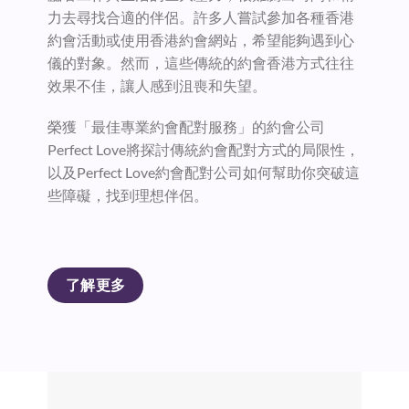
力去尋找合適的伴侶。許多人嘗試參加各種香港
約會活動或使用香港約會網站，希望能夠遇到心
儀的對象。然而，這些傳統的約會香港方式往往
效果不佳，讓人感到沮喪和失望。
榮獲「最佳專業約會配對服務」的約會公司
Perfect Love將探討傳統約會配對方式的局限性，
以及Perfect Love約會配對公司如何幫助你突破這
些障礙，找到理想伴侶。
了解更多