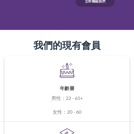
立即聯絡我們
我們的現有會員
年齡層
男性：22 - 65+
女性：20 - 60