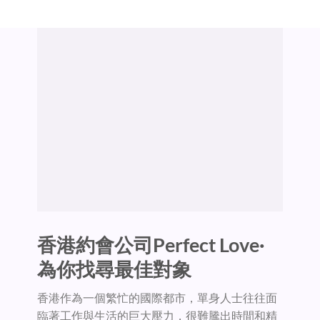
香港約會公司Perfect Love·
為你找尋最佳對象
香港作為一個繁忙的國際都市，單身人士往往面
臨著工作與生活的巨大壓力，很難騰出時間和精