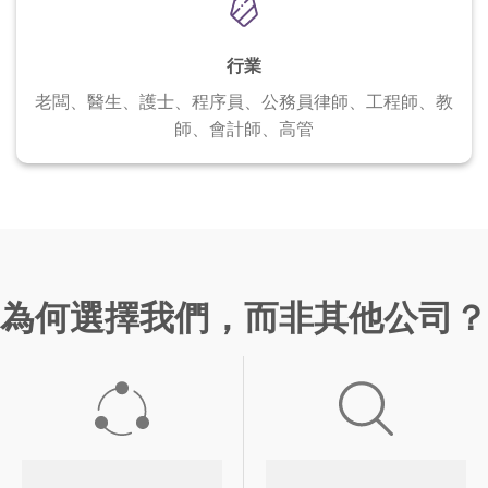
行業
老闆、醫生、護士、程序員、公務員
律師、工程師、教
師、會計師、高管
為何選擇我們，而非其他公司？