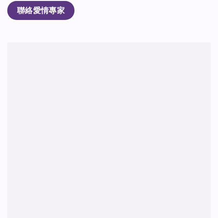
聯絡愛情專家