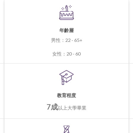
年齡層
男性：22 - 65+
女性：20 - 60
教育程度
7成
以上
大學畢業