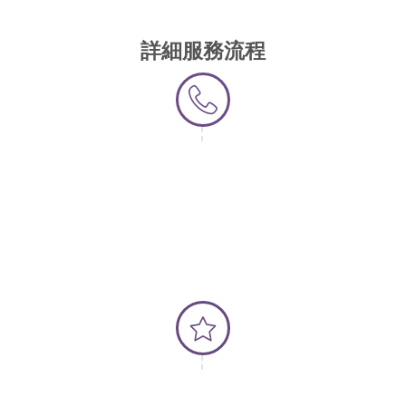
詳細服務流程
第一步 - 聯絡我們
第二步 - 約會準備