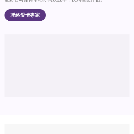
聯絡愛情專家