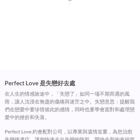
第四步 - 事後跟進
Perfect Love 是失戀好去處
在人生的情感旅途中，「失戀了」如同一場不期而遇的風
雨，讓人沈浸在無盡的傷痛與迷茫之中。失戀意思：提醒我
們在戀愛中要珍惜彼此的感情，同時也要學會面對和處理戀
愛中的挫折和失落。
Perfect Love 約會配對公司，以專業與溫情並重，為您治愈
失戀後遺症，讓您快速走出失戀的陰影，開啟全新的幸福篇