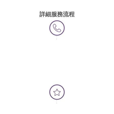
詳細服務流程
第一步 - 聯絡我們
第二步 - 約會準備