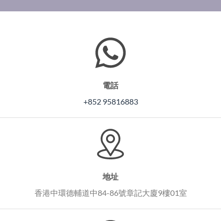
電話
+852 95816883
地址
香港中環德輔道中84-86號章記大廈9樓01室