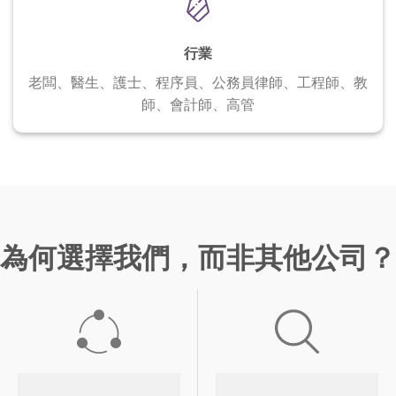
行業
老闆、醫生、護士、程序員、公務員
律師、工程師、教
師、會計師、高管
為何選擇我們，而非其他公司？