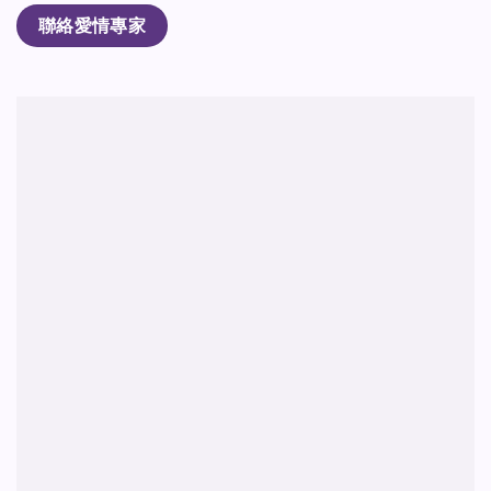
聯絡愛情專家