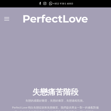
Skip
+852 9581 6883
to
content
失戀痛苦階段
失戀的感覺好難受，失戀好痛苦，失戀過程煎熬。
Perfect Love 明白失戀症狀和失戀痛苦。我們提供男女一對一約會配對服