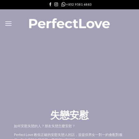
Skip
+852 9581 6883
to
content
失戀安慰
如何安慰失戀的人？朋友失戀怎麼安慰？
Perfect Love 教你正確的安慰失戀人的話，並提供男女一對一約會配對服