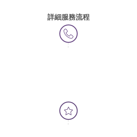
詳細服務流程
第一步 - 聯絡我們
第二步 - 約會準備