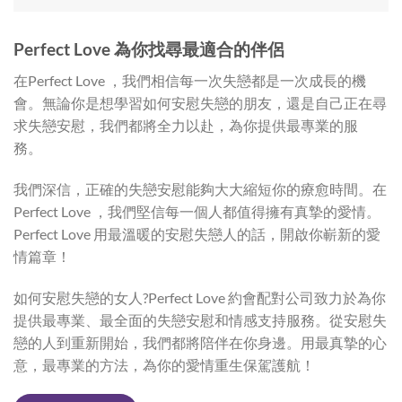
Perfect Love 為你找尋最適合的伴侶
在Perfect Love ，我們相信每一次失戀都是一次成長的機
會。無論你是想學習如何安慰失戀的朋友，還是自己正在尋
求失戀安慰，我們都將全力以赴，為你提供最專業的服
務。
我們深信，正確的失戀安慰能夠大大縮短你的療愈時間。在
Perfect Love ，我們堅信每一個人都值得擁有真摯的愛情。
Perfect Love 用最溫暖的安慰失戀人的話，開啟你嶄新的愛
情篇章！
如何安慰失戀的女人?Perfect Love 約會配對公司致力於為你
提供最專業、最全面的失戀安慰和情感支持服務。從安慰失
戀的人到重新開始，我們都將陪伴在你身邊。用最真摯的心
意，最專業的方法，為你的愛情重生保駕護航！