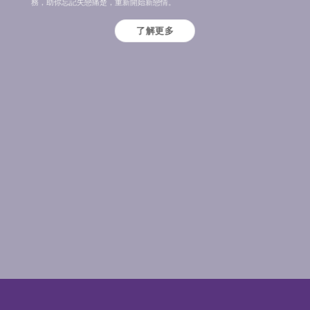
務，助你忘記失戀痛楚，重新開始新戀情。
了解更多