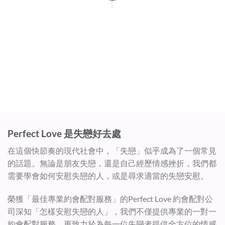
第四步 - 事後跟進
Perfect Love 是失戀好去處
在這個快節奏的現代社會中，「失戀」似乎成為了一個常見
的話題。無論是朋友失戀，還是自己經歷情感挫折，我們都
需要學會如何安慰失戀的人，或是尋求適當的失戀安慰。
榮獲「最佳專業約會配對服務」的Perfect Love 約會配對公
司深知「怎樣安慰失戀的人」，我們不僅提供專業的一對一
約會配對服務，更致力於為每一位失戀者提供全方位的情感