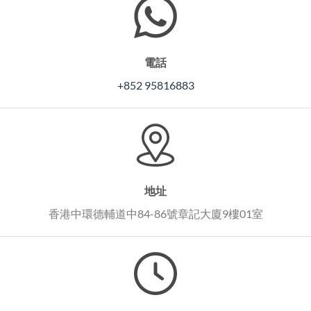
電話
+852 95816883
地址
香港中環德輔道中84-86號章記大廈9樓01室