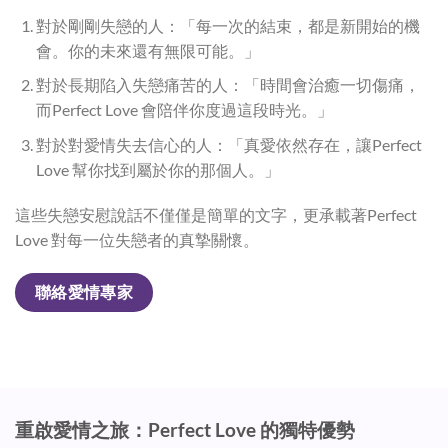
對於剛剛失戀的人：「每一次的結束，都是新開始的機
會。你的未來還有無限可能。」
對於長期陷入失戀痛苦的人：「時間會治癒一切傷痛，
而Perfect Love 會陪伴你度過這段時光。」
對於對愛情失去信心的人：「真愛依然存在，讓Perfect
Love 幫你找到屬於你的那個人。」
這些失戀安慰說話不僅僅是簡單的文字，更承載著Perfect
Love 對每一位失戀者的真摯關懷。
聯絡愛情專家
重啟愛情之旅：
Perfect Love
的獨特優勢